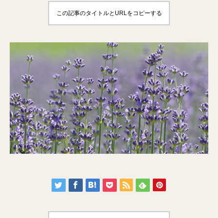
この記事のタイトルとURLをコピーする