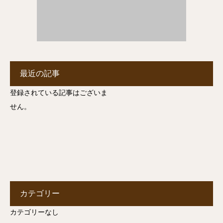
最近の記事
登録されている記事はございま
せん。
カテゴリー
カテゴリーなし