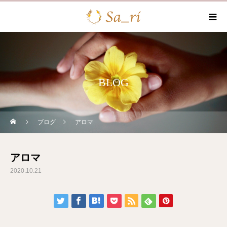
BLOG
ブログ
アロマ
アロマ
2020.10.21