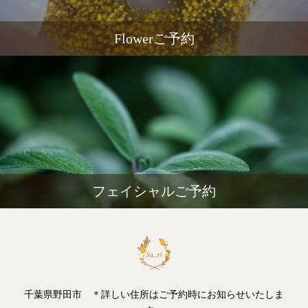
Flowerご予約
フェイシャルご予約
千葉県野田市 ＊詳しい住所はご予約時にお知らせいたしま