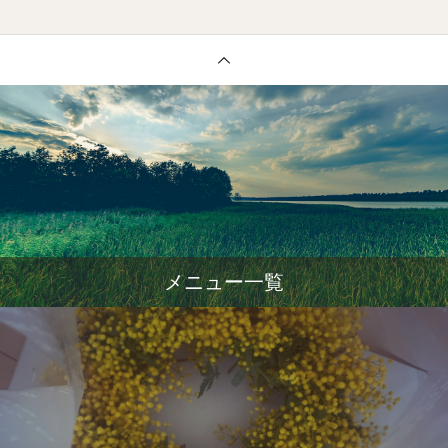
メニュー一覧