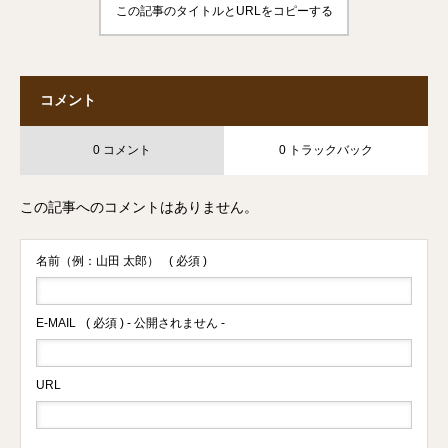
この記事のタイトルとURLをコピーする
コメント
0 コメント
0 トラックバック
この記事へのコメントはありません。
名前（例：山田 太郎）
( 必須 )
E-MAIL
( 必須 ) - 公開されません -
URL