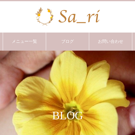
メニュー一覧
ブログ
お問い合わせ
BLOG