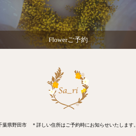
Flowerご予約
千葉県野田市 ＊詳しい住所はご予約時にお知らせいたします