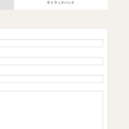
0 トラックバック