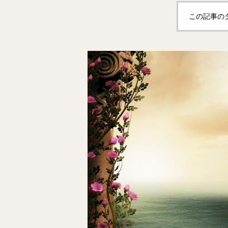
この記事の