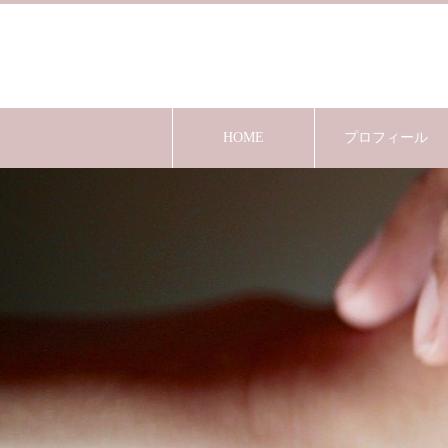
HOME
プロフィール