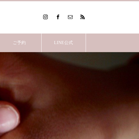
ご予約
LINE公式