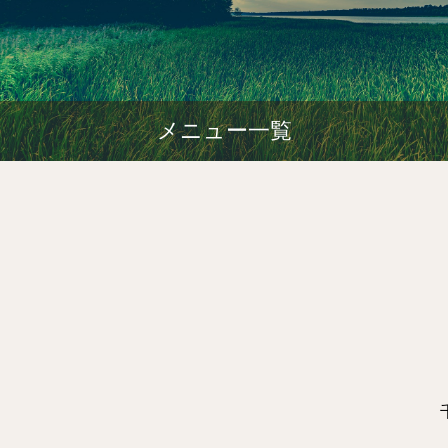
メニュー一覧