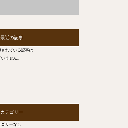
最近の記事
録されている記事は
ざいません。
カテゴリー
テゴリーなし