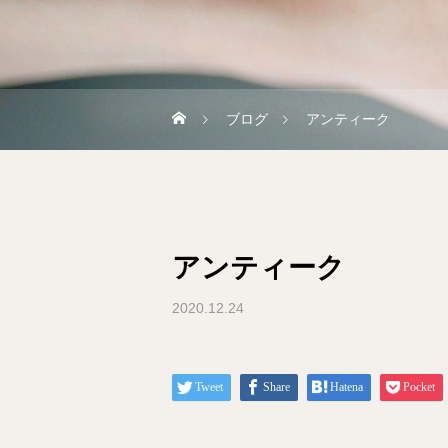
ブログ
アンティーク
アンティーク
2020.12.24
Tweet
Share
Hatena
Pocket